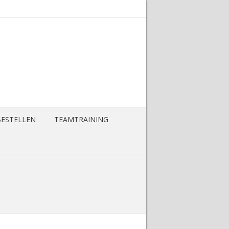
BESTELLEN
TEAMTRAINING