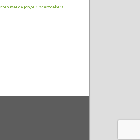
inten met de Jonge Onderzoekers