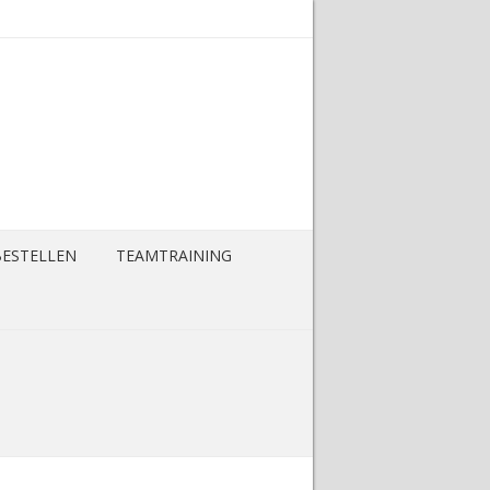
BESTELLEN
TEAMTRAINING