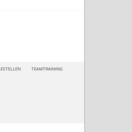
BESTELLEN
TEAMTRAINING