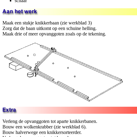
schaar
Maak een stukje knikkerbaan (zie werkblad 3)
Zorg dat de baan uitkomt op een schuine helling.
Maak drie of meer opvanggoten zoals op de tekening.
Verleng de opvanggoten tot aparte knikkerbanen.
Bouw een wolkenkrabber (zie werkblad 6).
Bouw halverwege een knikkersorteerder.