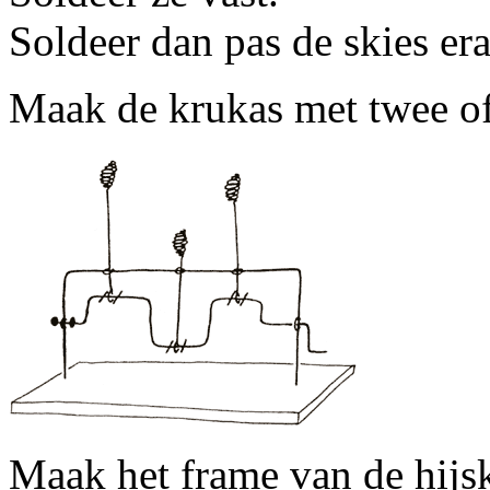
Soldeer dan pas de skies era
Maak de krukas met twee o
Maak het frame van de hijs