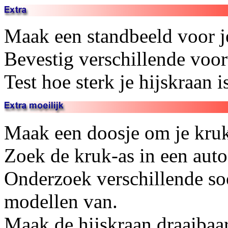
Maak een standbeeld voor je
Bevestig verschillende voor
Test hoe sterk je hijskraan i
Maak een doosje om je kruk
Zoek de kruk-as in een auto
Onderzoek verschillende so
modellen van.
Maak de hijskraan draaibaar