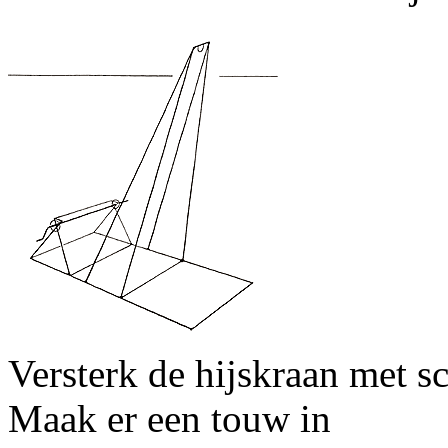
Versterk de hijskraan met s
Maak er een touw in