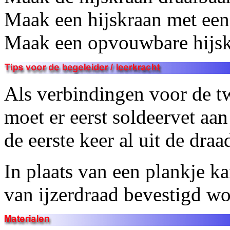
Maak een hijskraan met een
Maak een opvouwbare hijsk
Als verbindingen voor de t
moet er eerst soldeervet a
de eerste keer al uit de draa
In plaats van een plankje k
van ijzerdraad bevestigd wo