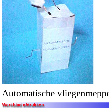
Automatische vliegenmeppe