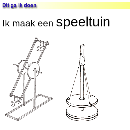
speeltuin
Ik maak een