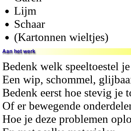
Lijm
Schaar
(Kartonnen wieltjes)
Bedenk welk speeltoestel je
Een wip, schommel, glijbaan
Bedenk eerst hoe stevig je t
Of er bewegende onderdelen
Hoe je deze problemen oplo